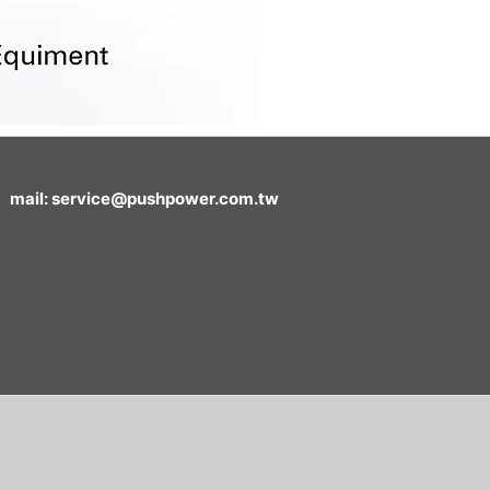
mail: service@pushpower.com.tw