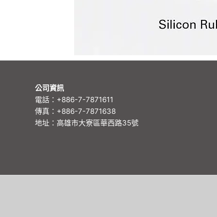
公司資訊
電話：+886-7-7871611
傳真：+886-7-7871638
地址：高雄市大寮區華西路35號